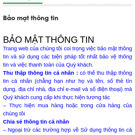
Bảo mật thông tin
BẢO MẬT THÔNG TIN
Trang web của chúng tôi coi trọng việc bảo mật thông
tin và sử dụng các biện pháp tốt nhất bảo vệ thông
tin và việc thanh toán của Quý khách.
Thu thập thông tin cá nhân :
có thể thu thập thông
tin cá nhân (chẳng hạn như họ và tên, số thẻ tín
dụng, địa chỉ nhà, địa chỉ e-mail và số điện thoại) mà
Quý khách cung cấp khi thực hiện tương tác
– Thực hiện mua hàng hoặc trong cửa hàng của
chúng tôi
Chia sẻ thông tin cá nhân
– Ngoại trừ các trường hợp về Sử dụng thông tin cá