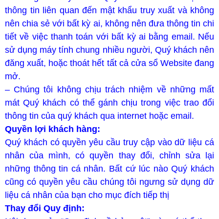
thông tin liên quan đến mật khẩu truy xuất và không
nên chia sẻ với bất kỳ ai, không nên đưa thông tin chi
tiết về việc thanh toán với bất kỳ ai bằng email. Nếu
sử dụng máy tính chung nhiều người, Quý khách nên
đăng xuất, hoặc thoát hết tất cả cửa sổ Website đang
mở.
– Chúng tôi không chịu trách nhiệm về những mất
mát Quý khách có thể gánh chịu trong việc trao đổi
thông tin của quý khách qua internet hoặc email.
Quyền lợi khách hàng:
Quý khách có quyền yêu cầu truy cập vào dữ liệu cá
nhân của mình, có quyền thay đổi, chỉnh sửa lại
những thông tin cá nhân. Bất cứ lúc nào Quý khách
cũng có quyền yêu cầu chúng tôi ngưng sử dụng dữ
liệu cá nhân của bạn cho mục đích tiếp thị
Thay đổi Quy định: