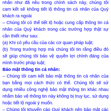
nhân như đã nêu trong chính sách này, chúng tôi
cam kết sẽ không tiết lộ thông tin cá nhân của Quý
khách ra ngoài
– Chúng tôi có thể tiết lộ hoặc cung cấp thông tin cá
nhân của Quý khách trong các trường hợp thật sự
cần thiết như sau:
(a) Khi có yêu cầu của các cơ quan pháp luật;
(b) Trong trường hợp mà chúng tôi tin rằng điều đó
sẽ giúp chúng tôi bảo vệ quyền lợi chính đáng của
mình trước pháp luật;
Bảo mật thông tin cá nhân:
– Chúng tôi cam kết bảo mật thông tin cá nhân của
bạn bằng mọi cách thức có thể. Chúng tôi sẽ sử
dụng nhiều công nghệ bảo mật thông tin khác nhau
nhằm bảo vệ thông tin này không bị truy lục, sử dụng
hoặc tiết lộ ngoài ý muốn.
– Chúng tôi khuyến cáo Quý khách nên bảo mật các