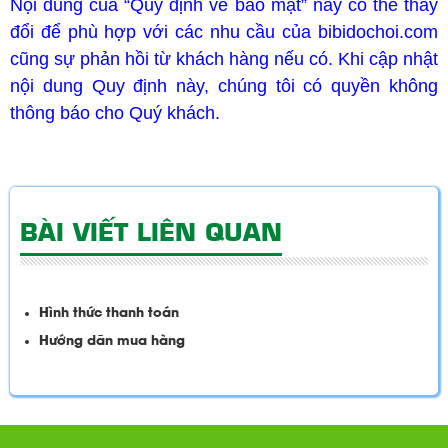
Nội dung của “Quy định về bảo mật” này có thể thay
đổi để phù hợp với các nhu cầu của bibidochoi.com
cũng sự phản hồi từ khách hàng nếu có. Khi cập nhật
nội dung Quy định này, chúng tôi có quyền không
thông báo cho Quý khách.
BÀI VIẾT LIÊN QUAN
Hình thức thanh toán
Hướng dẫn mua hàng