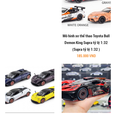
Mô hình xe thể thao Toyota Bull
Demon King Supra tỷ lệ 1:32
(Supra tỷ lệ 1:32 )
185.000 VND