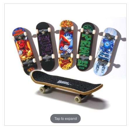
Tap to expand