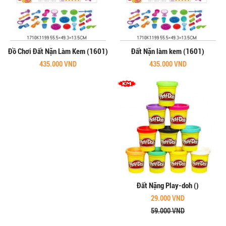
Đồ Chơi Đất Nặn Làm Kem (1601)
Đất Nặn làm kem (1601)
435.000 VND
435.000 VND
Đất Nặng Play-doh ()
29.000 VND
59.000 VND