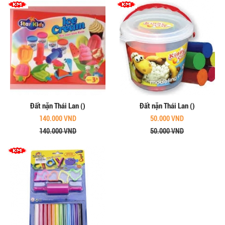
Đất nặn Thái Lan ()
Đất nặn Thái Lan ()
140.000 VND
50.000 VND
140.000 VND
50.000 VND