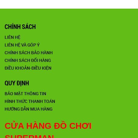
CHÍNH SÁCH
LIÊN HỆ
LIÊN HỆ VÀ GÓP Ý
CHÍNH SÁCH BẢO HÀNH
CHÍNH SÁCH ĐỔI HÀNG
ĐIỀU KHOẢN-ĐIỀU KIỆN
QUY ĐỊNH
BẢO MẬT THÔNG TIN
HÌNH THỨC THANH TOÁN
HƯỚNG DẪN MUA HÀNG
CỬA HÀNG ĐỒ CHƠI