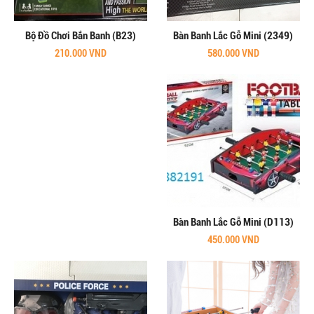
Bộ Đồ Chơi Bắn Banh (B23)
Bàn Banh Lắc Gỗ Mini (2349)
210.000 VND
580.000 VND
Bàn Banh Lắc Gỗ Mini (D113)
450.000 VND