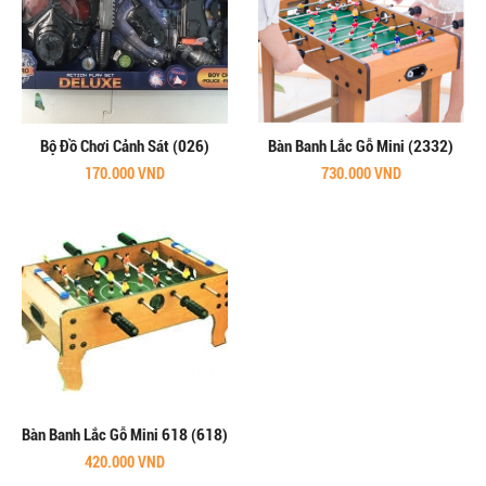
Bộ Đồ Chơi Cảnh Sát (026)
Bàn Banh Lắc Gỗ Mini (2332)
170.000 VND
730.000 VND
Bàn Banh Lắc Gỗ Mini 618 (618)
420.000 VND