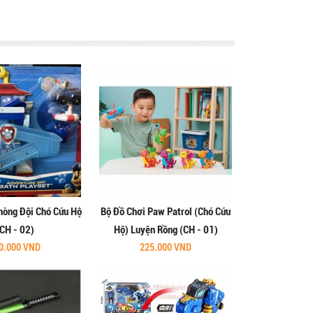
hòng Đội Chó Cứu Hộ
Bộ Đồ Chơi Paw Patrol (Chó Cứu
CH - 02)
Hộ) Luyện Rồng (CH - 01)
0.000 VND
225.000 VND