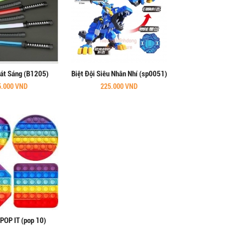
hát Sáng (B1205)
Biệt Đội Siêu Nhân Nhí (sp0051)
5.000 VND
225.000 VND
POP IT (pop 10)