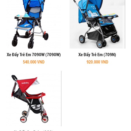
Xe Đẩy Trẻ Em 7090W (7090W)
Xe Đẩy Trẻ Em (709N)
540.000 VND
920.000 VND