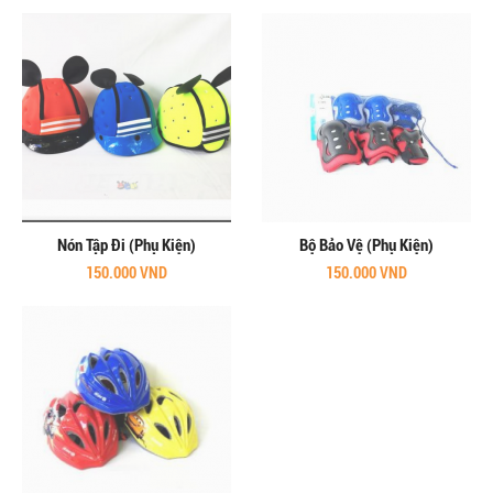
Nón Tập Đi (Phụ Kiện)
Bộ Bảo Vệ (Phụ Kiện)
150.000 VND
150.000 VND