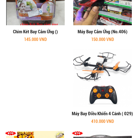
Chim Két Bay Cảm Ứng ()
Máy Bay Cảm Ứng (No.406)
145.000 VND
150.000 VND
Máy Bay Điều Khiển 4 Cánh ( 029)
410.000 VND