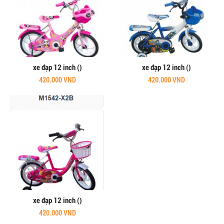
xe đạp 12 inch ()
xe đạp 12 inch ()
420.000 VND
420.000 VND
xe đạp 12 inch ()
420.000 VND