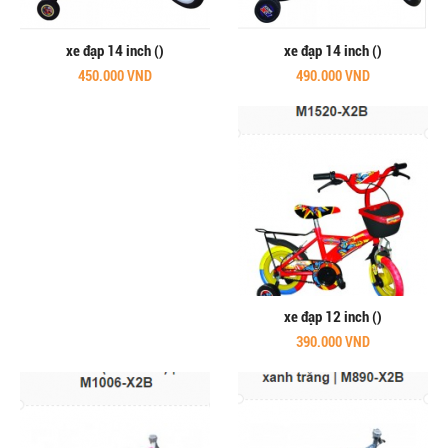
xe đạp 14 inch ()
xe đạp 14 inch ()
450.000 VND
490.000 VND
xe đạp 12 inch ()
390.000 VND