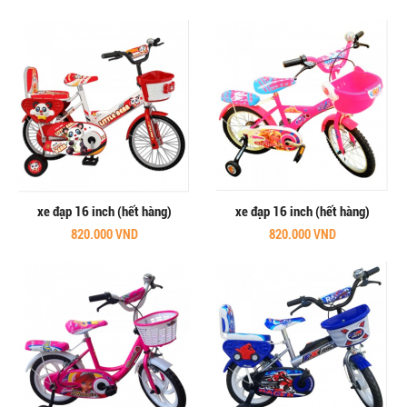
xe đạp 16 inch (hết hàng)
xe đạp 16 inch (hết hàng)
820.000 VND
820.000 VND