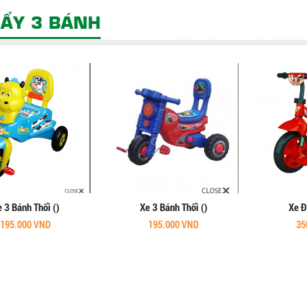
ĐẨY 3 BÁNH
 3 Bánh Thổi ()
Xe 3 Bánh Thổi ()
Xe Đ
195.000 VND
195.000 VND
35