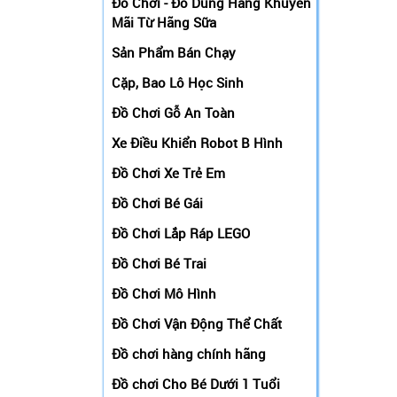
Đồ Chơi - Đồ Dùng Hàng Khuyến
Mãi Từ Hãng Sữa
Sản Phẩm Bán Chạy
Cặp, Bao Lô Học Sinh
Đồ Chơi Gỗ An Toàn
Xe Điều Khiển Robot B Hình
Đồ Chơi Xe Trẻ Em
Đồ Chơi Bé Gái
Đồ Chơi Lắp Ráp LEGO
Đồ Chơi Bé Trai
Đồ Chơi Mô Hình
Đồ Chơi Vận Động Thể Chất
Đồ chơi hàng chính hãng
Đồ chơi Cho Bé Dưới 1 Tuổi