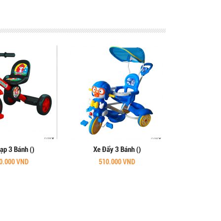
ạp 3 Bánh ()
Xe Đẩy 3 Bánh ()
0.000 VND
510.000 VND