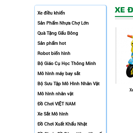
XE 
Xe điều khiển
Sản Phẩm Nhựa Chợ Lớn
Quà Tặng Gấu Bông
Sản phẩm hot
Robot biến hình
Bộ Giáo Cụ Học Thông Minh
Mô hình máy bay sắt
Bộ Sưu Tập Mô Hình Nhân Vật
Xe
Mô hình nhân vật
Đồ Chơi VIỆT NAM
Xe Sắt Mô hình
Đồ Chơi Xuất Khẩu Nhật