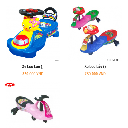
Xe Lúc Lắc ()
Xe Lúc Lắc ()
320.000 VND
280.000 VND